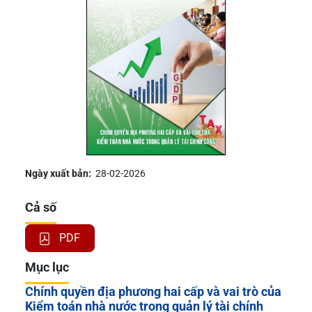
Ngày xuất bản:
28-02-2026
Cả số
PDF
Mục lục
Chính quyền địa phương hai cấp và vai trò của
Kiểm toán nhà nước trong quản lý tài chính