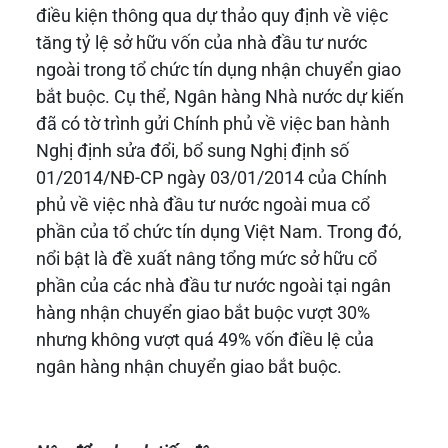
điều kiện thông qua dự thảo quy định về việc
tăng tỷ lệ sở hữu vốn của nhà đầu tư nước
ngoài trong tổ chức tín dụng nhận chuyển giao
bắt buộc. Cụ thể, Ngân hàng Nhà nước dự kiến
đã có tờ trình gửi Chính phủ về việc ban hành
Nghị định sửa đổi, bổ sung Nghị định số
01/2014/NĐ-CP ngày 03/01/2014 của Chính
phủ về việc nhà đầu tư nước ngoài mua cổ
phần của tổ chức tín dụng Việt Nam. Trong đó,
nổi bật là đề xuất nâng tổng mức sở hữu cổ
phần của các nhà đầu tư nước ngoài tại ngân
hàng nhận chuyển giao bắt buộc vượt 30%
nhưng không vượt quá 49% vốn điều lệ của
ngân hàng nhận chuyển giao bắt buộc.