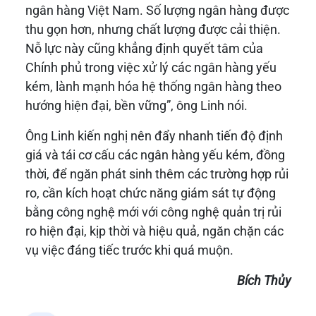
ngân hàng Việt Nam. Số lượng ngân hàng được
thu gọn hơn, nhưng chất lượng được cải thiện.
Nỗ lực này cũng khẳng định quyết tâm của
Chính phủ trong việc xử lý các ngân hàng yếu
kém, lành mạnh hóa hệ thống ngân hàng theo
hướng hiện đại, bền vững”, ông Linh nói.
Ông Linh kiến nghị nên đẩy nhanh tiến độ định
giá và tái cơ cấu các ngân hàng yếu kém, đồng
thời, để ngăn phát sinh thêm các trường hợp rủi
ro, cần kích hoạt chức năng giám sát tự động
bằng công nghệ mới với công nghệ quản trị rủi
ro hiện đại, kịp thời và hiệu quả, ngăn chặn các
vụ việc đáng tiếc trước khi quá muộn.
Bích Thủy