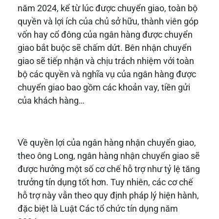
năm 2024, kể từ lúc được chuyển giao, toàn bộ
quyền và lợi ích của chủ sở hữu, thành viên góp
vốn hay cổ đông của ngân hàng được chuyển
giao bắt buộc sẽ chấm dứt. Bên nhận chuyển
giao sẽ tiếp nhận và chịu trách nhiệm với toàn
bộ các quyền và nghĩa vụ của ngân hàng được
chuyển giao bao gồm các khoản vay, tiền gửi
của khách hàng…
Về quyền lợi của ngân hàng nhận chuyển giao,
theo ông Long, ngân hàng nhận chuyển giao sẽ
được hưởng một số cơ chế hỗ trợ như tỷ lệ tăng
trưởng tín dụng tốt hơn. Tuy nhiên, các cơ chế
hỗ trợ này vẫn theo quy định pháp lý hiện hành,
đặc biệt là Luật Các tổ chức tín dụng năm