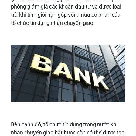
phòng giảm giá các khoản đầu tư và được loại
trừ khi tính giới hạn góp vốn, mua cổ phần của
tổ chức tín dụng nhận chuyển giao.
Bên cạnh đó, tổ chức tín dụng trong nước khi
nhận chuyển giao bắt buộc còn có thể được tạo