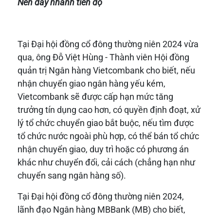
Nên đẩy nhanh tiến độ
Tại Đại hội đồng cổ đông thường niên 2024 vừa
qua, ông Đỗ Việt Hùng - Thành viên Hội đồng
quản trị Ngân hàng Vietcombank cho biết, nếu
nhận chuyển giao ngân hàng yếu kém,
Vietcombank sẽ được cấp hạn mức tăng
trưởng tín dụng cao hơn, có quyền định đoạt, xử
lý tổ chức chuyển giao bắt buộc, nếu tìm được
tổ chức nước ngoài phù hợp, có thể bán tổ chức
nhận chuyển giao, duy trì hoặc có phương án
khác như chuyển đổi, cải cách (chẳng hạn như
chuyển sang ngân hàng số).
Tại Đại hội đồng cổ đông thường niên 2024,
lãnh đạo Ngân hàng MBBank (MB) cho biết,