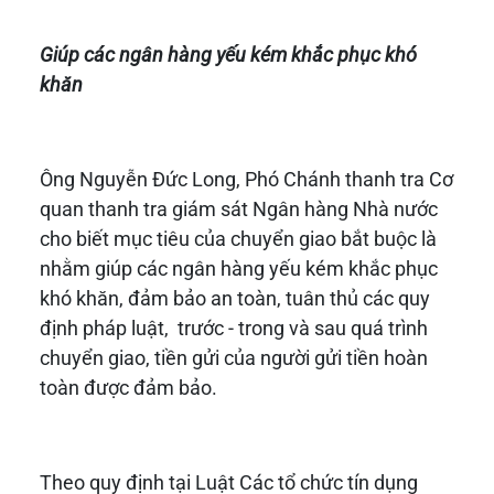
Giúp các ngân hàng yếu kém khắc phục khó
khăn
Ông Nguyễn Đức Long, Phó Chánh thanh tra Cơ
quan thanh tra giám sát Ngân hàng Nhà nước
cho biết mục tiêu của chuyển giao bắt buộc là
nhằm giúp các ngân hàng yếu kém khắc phục
khó khăn, đảm bảo an toàn, tuân thủ các quy
định pháp luật, trước - trong và sau quá trình
chuyển giao, tiền gửi của người gửi tiền hoàn
toàn được đảm bảo.
Theo quy định tại Luật Các tổ chức tín dụng