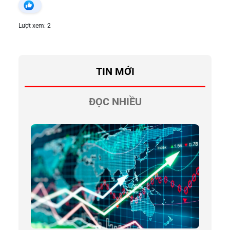
Lượt xem: 2
TIN MỚI
ĐỌC NHIỀU