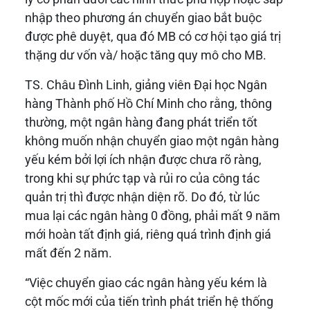
nhập theo phương án chuyển giao bắt buộc
được phê duyệt, qua đó MB có cơ hội tạo giá trị
thặng dư vốn và/ hoặc tăng quy mô cho MB.
TS. Châu Đình Linh, giảng viên Đại học Ngân
hàng Thành phố Hồ Chí Minh cho rằng, thông
thường, một ngân hàng đang phát triển tốt
không muốn nhận chuyển giao một ngân hàng
yếu kém bởi lợi ích nhận được chưa rõ ràng,
trong khi sự phức tạp và rủi ro của công tác
quản trị thì được nhận diện rõ. Do đó, từ lúc
mua lại các ngân hàng 0 đồng, phải mất 9 năm
mới hoàn tất định giá, riêng quá trình định giá
mất đến 2 năm.
“Việc chuyển giao các ngân hàng yếu kém là
cột mốc mới của tiến trình phát triển hệ thống