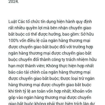
2024.
Luật Các tổ chức tín dụng hiện hành quy định
rất nhiều quyền lợi mà bên nhận chuyển giao
bắt buộc có thể được hưởng, bao gồm: Sở hữu
100% vốn điều lệ của ngân hàng thương mại
được chuyển giao bắt buộc đối với trường hợp
ngân hàng thương mại được chuyển giao bắt
buộc chuyển đổi thành công ty trách nhiệm hữu
hạn một thành viên; Không thực hiện hợp nhất
báo cáo tài chính của ngân hàng thương mại
được chuyển giao bắt buộc; Được loại trừ ngân
hàng thương mại được chuyển giao bắt buộc
khi tính tỷ lệ an toàn vốn hợp nhất; Khoản vốn
góp vào ngân hàng thương mại được chuyển
giao bắt buộc không phải thực hiện trích lập dự