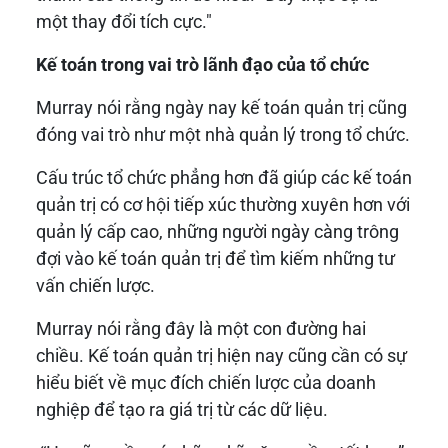
một thay đổi tích cực."
Kế toán trong vai trò lãnh đạo của tổ chức
Murray nói rằng ngày nay kế toán quản trị cũng
đóng vai trò như một nhà quản lý trong tổ chức.
Cấu trúc tổ chức phẳng hơn đã giúp các kế toán
quản trị có cơ hội tiếp xúc thường xuyên hơn với
quản lý cấp cao, những người ngày càng trông
đợi vào kế toán quản trị để tìm kiếm những tư
vấn chiến lược.
Murray nói rằng đây là một con đường hai
chiều. Kế toán quản trị hiện nay cũng cần có sự
hiểu biết về mục đích chiến lược của doanh
nghiệp để tạo ra giá trị từ các dữ liệu.