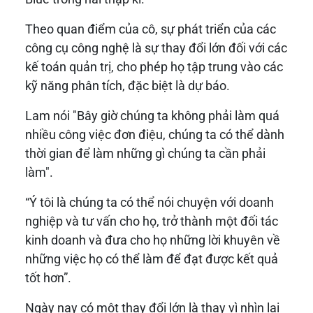
Theo quan điểm của cô, sự phát triển của các
công cụ công nghệ là sự thay đổi lớn đối với các
kế toán quản trị, cho phép họ tập trung vào các
kỹ năng phân tích, đặc biệt là dự báo.
Lam nói "Bây giờ chúng ta không phải làm quá
nhiều công việc đơn điệu, chúng ta có thể dành
thời gian để làm những gì chúng ta cần phải
làm".
“Ý tôi là chúng ta có thể nói chuyện với doanh
nghiệp và tư vấn cho họ, trở thành một đối tác
kinh doanh và đưa cho họ những lời khuyên về
những việc họ có thể làm để đạt được kết quả
tốt hơn”.
Ngày nay có một thay đổi lớn là thay vì nhìn lại