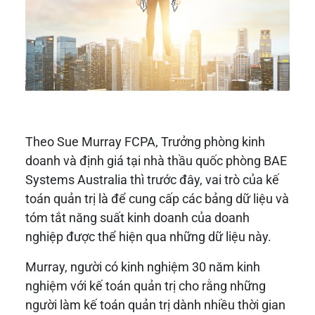
Theo Sue Murray FCPA, Trưởng phòng kinh
doanh và định giá tại nhà thầu quốc phòng BAE
Systems Australia thì trước đây, vai trò của kế
toán quản trị là để cung cấp các bảng dữ liệu và
tóm tắt năng suất kinh doanh của doanh
nghiệp được thể hiện qua những dữ liệu này.
Murray, người có kinh nghiệm 30 năm kinh
nghiệm với kế toán quản trị cho rằng những
người làm kế toán quản trị dành nhiều thời gian