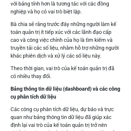
với bảng tính hơn là tương tác với các đồng
nghiệp và họ có vai trò biệt lập.
Bà chia sẻ rằng trước đây những người làm kế
toán quản trị ít tiếp xúc với các lãnh đạo cấp
cao và công việc chính của họ là tìm kiếm và
truyền tải các số liệu, nhằm hỗ trợ những người
khác phiên dịch và xử lý các số liệu này.
Theo thời gian, vai trò của kế toán quản trị đã
có nhiều thay đổi.
Bảng thông tin dữ liệu (dashboard) và các công
cụ phân tích dữ liệu
Các công cụ phân tích dữ liệu, dự báo và trực
quan như bảng thông tin dữ liệu đã giúp xác
định lại vai trò của kế toán quản trị trở nên