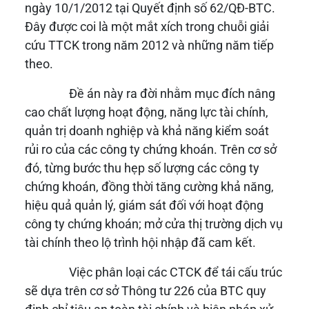
ngày 10/1/2012 tại Quyết định số 62/QĐ-BTC.
Đây được coi là một mắt xích trong chuỗi giải
cứu TTCK trong năm 2012 và những năm tiếp
theo.
Đề án này ra đời nhằm mục đích nâng
cao chất lượng hoạt động, năng lực tài chính,
quản trị doanh nghiệp và khả năng kiểm soát
rủi ro của các công ty chứng khoán. Trên cơ sở
đó, từng bước thu hẹp số lượng các công ty
chứng khoán, đồng thời tăng cường khả năng,
hiệu quả quản lý, giám sát đối với hoạt động
công ty chứng khoán; mở cửa thị trường dịch vụ
tài chính theo lộ trình hội nhập đã cam kết.
Việc phân loại các CTCK để tái cấu trúc
sẽ dựa trên cơ sở Thông tư 226 của BTC quy