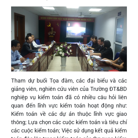
Tham dự buổi Tọa đàm, các đại biểu và các
giảng viên, nghiên cứu viên của Trường ĐT&BD
nghiệp vụ kiểm toán đã có nhiều câu hỏi liên
quan đến lĩnh vực kiểm toán hoạt động như:
Kiểm toán về các dự án thuộc lĩnh vực giao
thông; Lựa chọn các cuộc kiểm toán và tiêu chí
các cuộc kiểm toán; Việc sử dụng kết quả kiểm