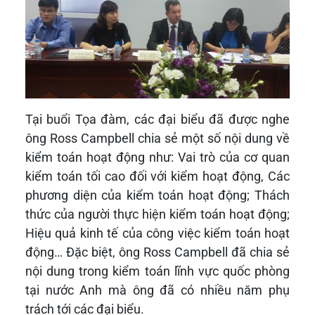
Tại buổi Tọa đàm, các đại biểu đã được nghe
ông Ross Campbell chia sẻ một số nội dung về
kiểm toán hoạt động như: Vai trò của cơ quan
kiểm toán tối cao đối với kiểm hoạt động, Các
phương diện của kiểm toán hoạt động; Thách
thức của người thực hiện kiểm toán hoạt động;
Hiệu quả kinh tế của công việc kiểm toán hoạt
động… Đặc biệt, ông Ross Campbell đã chia sẻ
nội dung trong kiểm toán lĩnh vực quốc phòng
tại nước Anh mà ông đã có nhiều năm phụ
trách tới các đại biểu.