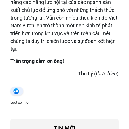
nâng cao năng lực nội tại của các ngành sản
xuất chủ lực để ứng phó với những thách thức
trong tương lai. Vẫn còn nhiều điều kiện để Việt
Nam vươn lên trở thành một nền kinh tế phát
triển hơn trong khu vực và trên toàn cầu, nếu
chúng ta duy trì chiến lược và sự đoàn kết hiện
tại.
Trân trọng cảm ơn ông!
Thu Lý
(
thực hiện
)
Lượt xem: 0
TIN MỚI