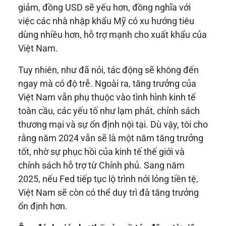
giảm, đồng USD sẽ yếu hơn, đồng nghĩa với
việc các nhà nhập khẩu Mỹ có xu hướng tiêu
dùng nhiều hơn, hỗ trợ mạnh cho xuất khẩu của
Việt Nam.
Tuy nhiên, như đã nói, tác động sẽ không đến
ngay mà có độ trễ. Ngoài ra, tăng trưởng của
Việt Nam vẫn phụ thuộc vào tình hình kinh tế
toàn cầu, các yếu tố như lạm phát, chính sách
thương mại và sự ổn định nội tại. Dù vậy, tôi cho
rằng năm 2024 vẫn sẽ là một năm tăng trưởng
tốt, nhờ sự phục hồi của kinh tế thế giới và
chính sách hỗ trợ từ Chính phủ. Sang năm
2025, nếu Fed tiếp tục lộ trình nới lỏng tiền tệ,
Việt Nam sẽ còn có thể duy trì đà tăng trưởng
ổn định hơn.