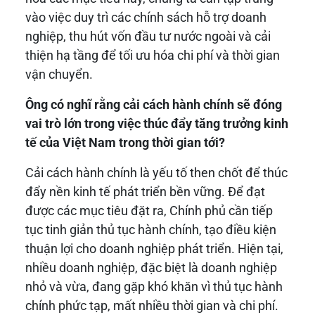
vào việc duy trì các chính sách hỗ trợ doanh
nghiệp, thu hút vốn đầu tư nước ngoài và cải
thiện hạ tầng để tối ưu hóa chi phí và thời gian
vận chuyển.
Ông có nghĩ rằng cải cách hành chính sẽ đóng
vai trò lớn trong việc thúc đẩy tăng trưởng kinh
tế của Việt Nam trong thời gian tới?
Cải cách hành chính là yếu tố then chốt để thúc
đẩy nền kinh tế phát triển bền vững. Để đạt
được các mục tiêu đặt ra, Chính phủ cần tiếp
tục tinh giản thủ tục hành chính, tạo điều kiện
thuận lợi cho doanh nghiệp phát triển. Hiện tại,
nhiều doanh nghiệp, đặc biệt là doanh nghiệp
nhỏ và vừa, đang gặp khó khăn vì thủ tục hành
chính phức tạp, mất nhiều thời gian và chi phí.