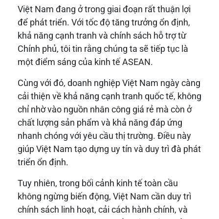
Việt Nam đang ở trong giai đoạn rất thuận lợi
để phát triển. Với tốc độ tăng trưởng ổn định,
khả năng cạnh tranh và chính sách hỗ trợ từ
Chính phủ, tôi tin rằng chúng ta sẽ tiếp tục là
một điểm sáng của kinh tế ASEAN.
Cùng với đó, doanh nghiệp Việt Nam ngày càng
cải thiện về khả năng cạnh tranh quốc tế, không
chỉ nhờ vào nguồn nhân công giá rẻ mà còn ở
chất lượng sản phẩm và khả năng đáp ứng
nhanh chóng với yêu cầu thị trường. Điều này
giúp Việt Nam tạo dựng uy tín và duy trì đà phát
triển ổn định.
Tuy nhiên, trong bối cảnh kinh tế toàn cầu
không ngừng biến động, Việt Nam cần duy trì
chính sách linh hoạt, cải cách hành chính, và