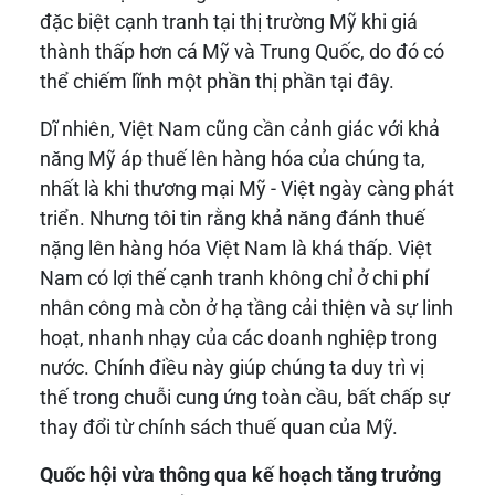
đặc biệt cạnh tranh tại thị trường Mỹ khi giá
thành thấp hơn cá Mỹ và Trung Quốc, do đó có
thể chiếm lĩnh một phần thị phần tại đây.
Dĩ nhiên, Việt Nam cũng cần cảnh giác với khả
năng Mỹ áp thuế lên hàng hóa của chúng ta,
nhất là khi thương mại Mỹ - Việt ngày càng phát
triển. Nhưng tôi tin rằng khả năng đánh thuế
nặng lên hàng hóa Việt Nam là khá thấp. Việt
Nam có lợi thế cạnh tranh không chỉ ở chi phí
nhân công mà còn ở hạ tầng cải thiện và sự linh
hoạt, nhanh nhạy của các doanh nghiệp trong
nước. Chính điều này giúp chúng ta duy trì vị
thế trong chuỗi cung ứng toàn cầu, bất chấp sự
thay đổi từ chính sách thuế quan của Mỹ.
Quốc hội vừa thông qua kế hoạch tăng trưởng