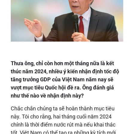
Thưa ông, chỉ còn hơn một tháng nữa là kết
thúc năm 2024, nhiều ý kiến nhận định tốc độ
tăng trưởng GDP của Việt Nam năm nay sẽ
vượt mục tiêu Quốc hội đề ra. Ông đánh giá
như thế nào về nhận định này?
Chắc chắn chúng ta sẽ hoàn thành mục tiêu
này. Tôi cho rằng, hai tháng cuối năm 2024
chính là thời điểm nước rút mà nếu khai thác
tốt, Việt Nam có thể tạo ra những kỳ tích mới