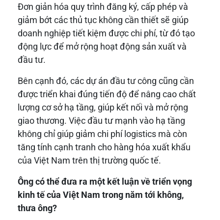
Đơn giản hóa quy trình đăng ký, cấp phép và
giảm bớt các thủ tục không cần thiết sẽ giúp
doanh nghiệp tiết kiệm được chi phí, từ đó tạo
động lực để mở rộng hoạt động sản xuất và
đầu tư.
Bên cạnh đó, các dự án đầu tư công cũng cần
được triển khai đúng tiến độ để nâng cao chất
lượng cơ sở hạ tầng, giúp kết nối và mở rộng
giao thương. Việc đầu tư mạnh vào hạ tầng
không chỉ giúp giảm chi phí logistics mà còn
tăng tính cạnh tranh cho hàng hóa xuất khẩu
của Việt Nam trên thị trường quốc tế.
Ông có thể đưa ra một kết luận về triển vọng
kinh tế của Việt Nam trong năm tới không,
thưa ông?