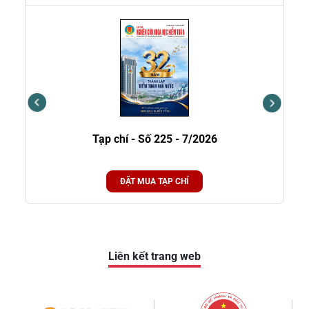
Tạp chí - Số 225 - 7/2026
ĐẶT MUA TẠP CHÍ
Liên kết trang web