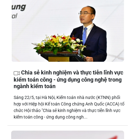
Chia sẻ kinh nghiệm và thực tiễn lĩnh vực
kiểm toán công - ứng dụng công nghệ trong
ngành kiểm toán
Sáng 22/5, tại Hà Nội, Kiểm toán nhà nước (KTNN) phối
hợp với Hiệp hội Kế toán Công chứng Anh Quốc (ACCA) tổ
chức Hội thảo "Chia sẻ kinh nghiệm và thực tiễn lĩnh vực
kiểm toán công - ứng dụng công ngh...