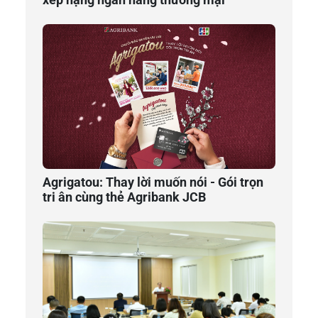
Agrigatou: Thay lời muốn nói - Gói trọn
tri ân cùng thẻ Agribank JCB