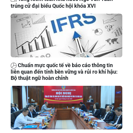
trúng cử đại biểu Quốc hội khóa XVI
Chuẩn mực quốc tế về báo cáo thông tin
liên quan đến tính bền vững và rủi ro khí hậu:
Bộ thuật ngữ hoàn chỉnh