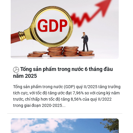
Tổng sản phẩm trong nước 6 tháng đầu
năm 2025
Tổng sản phẩm trong nước (GDP) quý II/2025 tăng trưởng
tích cực, với tốc độ tăng ước đạt 7,96% so với cùng kỳ năm
trước, chỉ thấp hơn tốc độ tăng 8,56% của quý II/2022
trong giai đoạn 2020-2025...