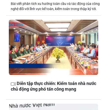
Bài viết phân tích xu hướng toàn cầu và tác động của công
nghệ đối với lĩnh vực kế toán, kiểm toán trong thập kỷ tới.
Diễn tập thực chiến: Kiểm toán nhà nước
chủ động ứng phó tấn công mạng