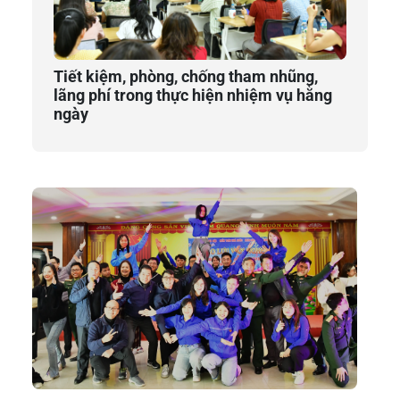
Tiết kiệm, phòng, chống tham nhũng,
lãng phí trong thực hiện nhiệm vụ hằng
ngày